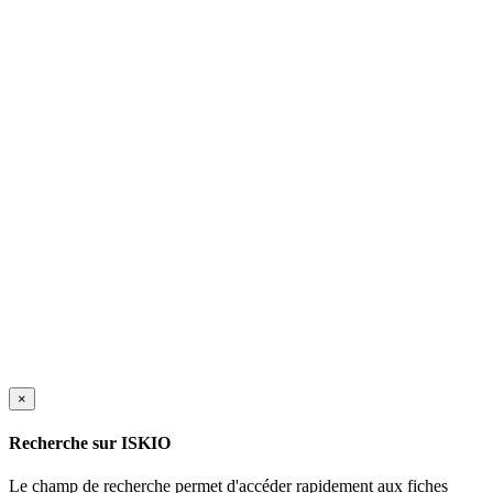
×
Recherche sur ISKIO
Le champ de recherche permet d'accéder rapidement aux fiches