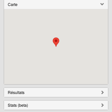
Carte
Résultats
Stats (beta)