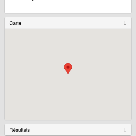
Carte
Résultats