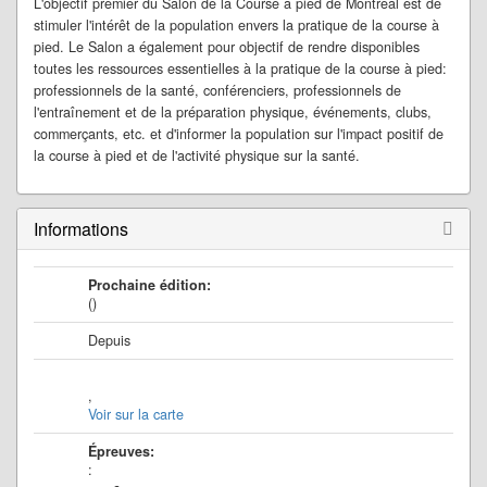
L'objectif premier du Salon de la Course à pied de Montréal est de
stimuler l'intérêt de la population envers la pratique de la course à
pied. Le Salon a également pour objectif de rendre disponibles
toutes les ressources essentielles à la pratique de la course à pied:
professionnels de la santé, conférenciers, professionnels de
l'entraînement et de la préparation physique, événements, clubs,
commerçants, etc. et d'informer la population sur l'impact positif de
la course à pied et de l'activité physique sur la santé.
Informations
Prochaine édition:
()
Depuis
,
Voir sur la carte
Épreuves:
: