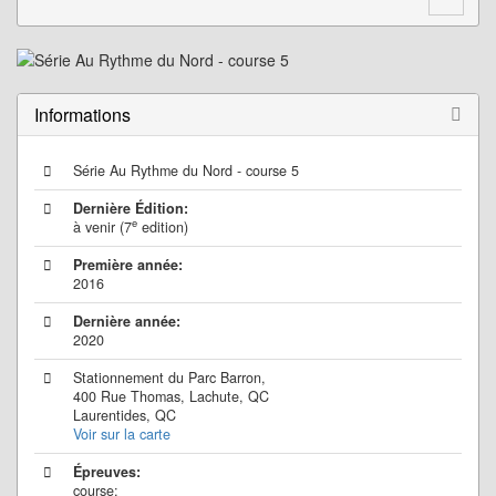
Informations
Série Au Rythme du Nord - course 5
Dernière Édition:
e
à venir (7
edition)
Première année:
2016
Dernière année:
2020
Stationnement du Parc Barron,
400 Rue Thomas, Lachute, QC
Laurentides, QC
Voir sur la carte
Épreuves:
course: