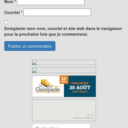
Nom
*
Courriel
*
Enregistrer mon nom, courriel et site web dans le navigateur
pour la prochaine fois que je commenterai.