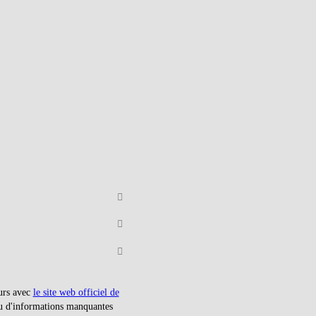
ours avec
le site web officiel de
ou d'informations manquantes