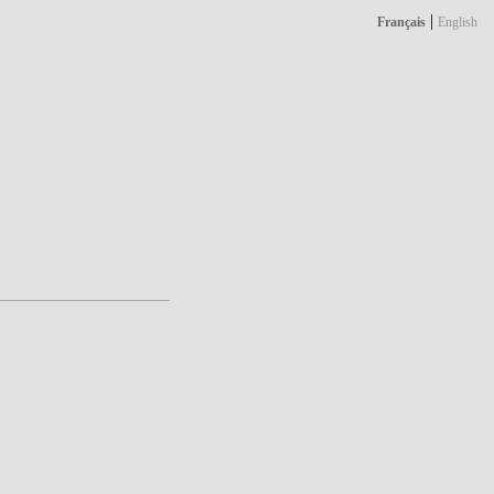
|
Français
English