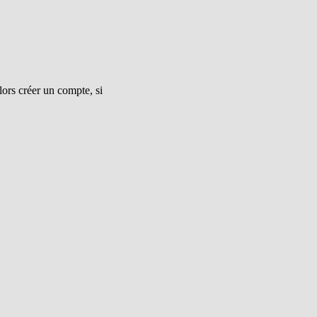
ors créer un compte, si