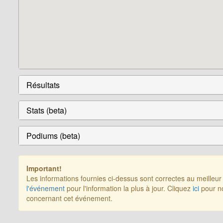
Résultats
Stats (beta)
Podiums (beta)
Important!
Les informations fournies ci-dessus sont correctes au meilleu
l'événement
pour l'information la plus à jour. Cliquez
ici
pour no
concernant cet événement.