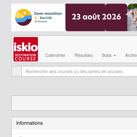
Calendrier
Résultats
Stats
Archi
Informations