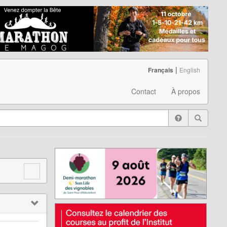
|
Français
English
Contact
À propos