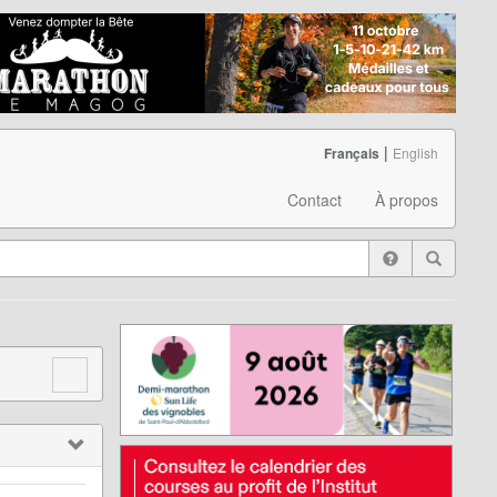
|
Français
English
Contact
À propos