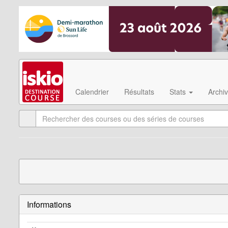
Calendrier
Résultats
Stats
Archi
Informations