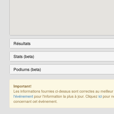
Résultats
Stats (beta)
Podiums (beta)
Important!
Les informations fournies ci-dessus sont correctes au meilleu
l'événement
pour l'information la plus à jour. Cliquez
ici
pour no
concernant cet événement.