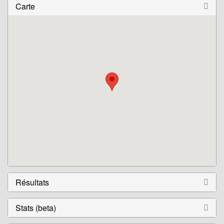
Carte
Résultats
Stats (beta)