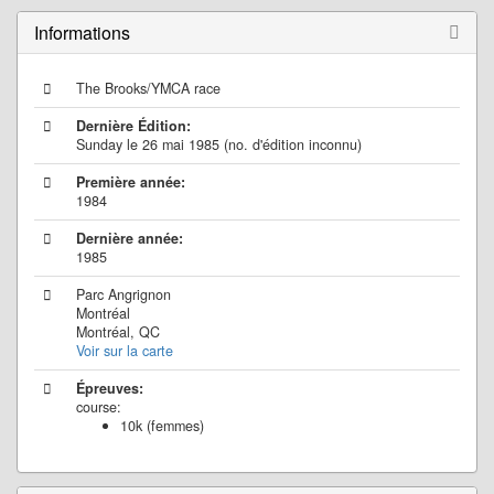
Informations
The Brooks/YMCA race
Dernière Édition:
Sunday le 26 mai 1985 (no. d'édition inconnu)
Première année:
1984
Dernière année:
1985
Parc Angrignon
Montréal
Montréal, QC
Voir sur la carte
Épreuves:
course:
10k (femmes)