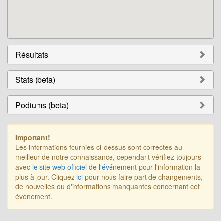
Résultats
Stats (beta)
Podiums (beta)
Important!
Les informations fournies ci-dessus sont correctes au
meilleur de notre connaissance, cependant vérifiez toujours
avec
le site web officiel de l'événement
pour l'information la
plus à jour. Cliquez
ici
pour nous faire part de changements,
de nouvelles ou d'informations manquantes concernant cet
événement.