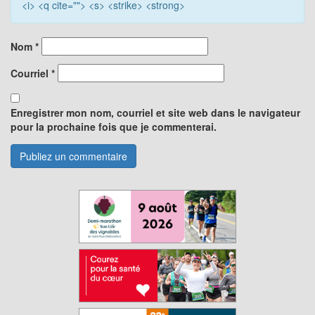
<i> <q cite=""> <s> <strike> <strong>
Nom
*
Courriel
*
Enregistrer mon nom, courriel et site web dans le navigateur
pour la prochaine fois que je commenterai.