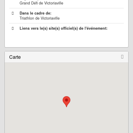
Grand Défi de Victoriaville
Dans le cadre de:
Triathlon de Victoriaville
Liens vers le(s) site(s) officiel(s) de l'événement:
Carte