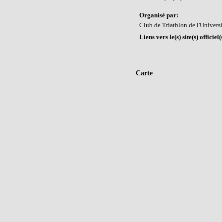
Organisé par:
Club de Triathlon de l'Univers
Liens vers le(s) site(s) officie
Carte