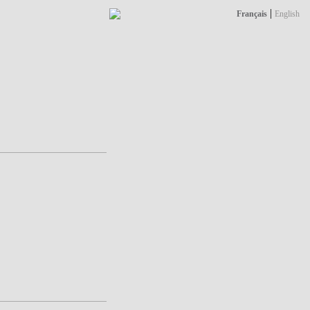
|
Français
English