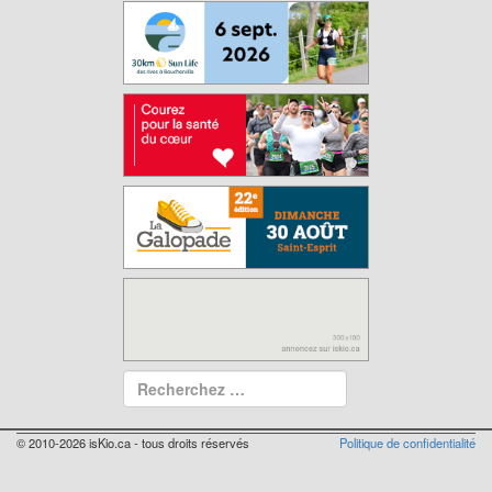
© 2010-2026 isKio.ca - tous droits réservés
Politique de confidentialité