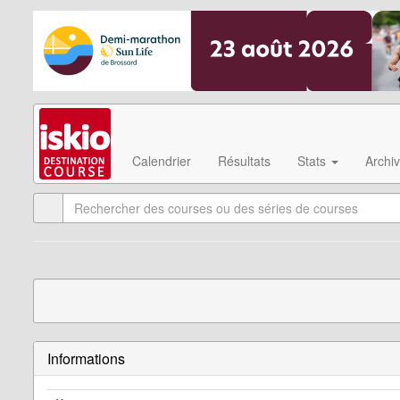
Calendrier
Résultats
Stats
Archi
Informations