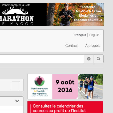
|
Français
English
Contact
À propos