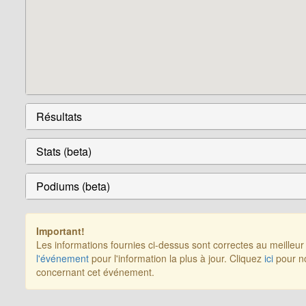
Résultats
Stats (beta)
Podiums (beta)
Important!
Les informations fournies ci-dessus sont correctes au meilleu
l'événement
pour l'information la plus à jour. Cliquez
ici
pour no
concernant cet événement.