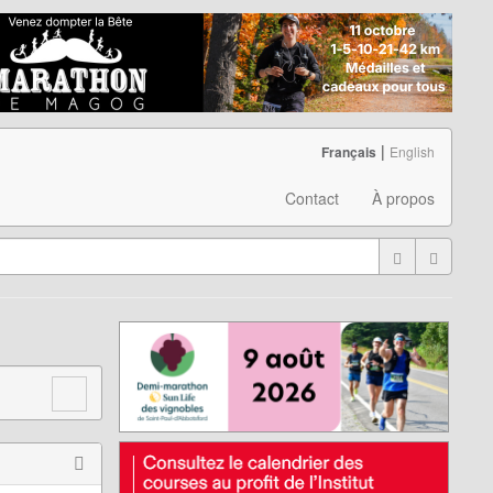
|
Français
English
Contact
À propos