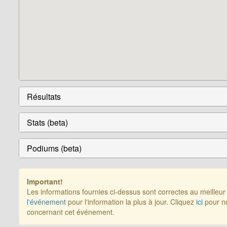
Résultats
Stats (beta)
Podiums (beta)
Important!
Les informations fournies ci-dessus sont correctes au meilleu
l'événement
pour l'information la plus à jour. Cliquez
ici
pour no
concernant cet événement.