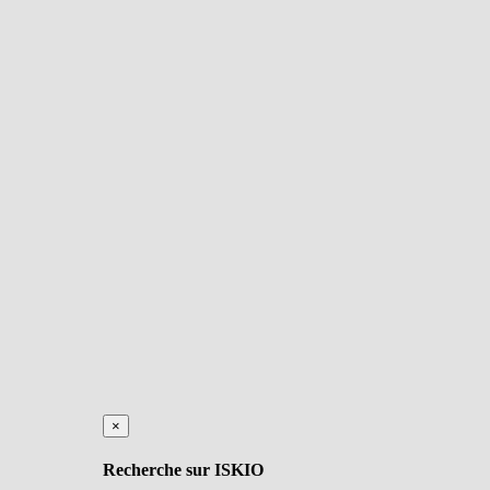
×
Recherche sur ISKIO