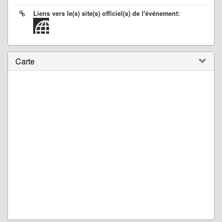
Liens vers le(s) site(s) officiel(s) de l'événement:
Carte