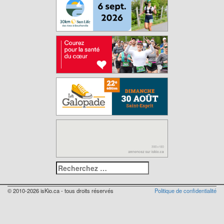
© 2010-2026 isKio.ca - tous droits réservés
Politique de confidentialité