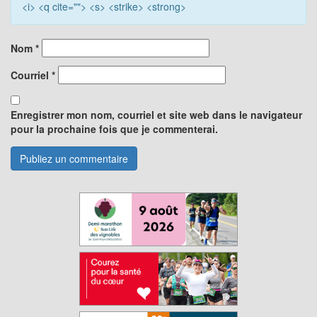
<i> <q cite=""> <s> <strike> <strong>
Nom
*
Courriel
*
Enregistrer mon nom, courriel et site web dans le navigateur
pour la prochaine fois que je commenterai.