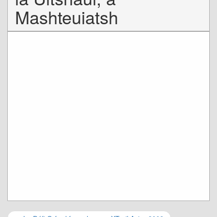
Mashteuiatsh