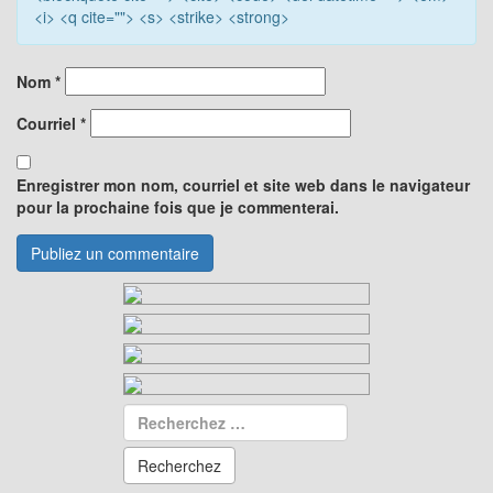
<i> <q cite=""> <s> <strike> <strong>
Nom
*
Courriel
*
Enregistrer mon nom, courriel et site web dans le navigateur
pour la prochaine fois que je commenterai.