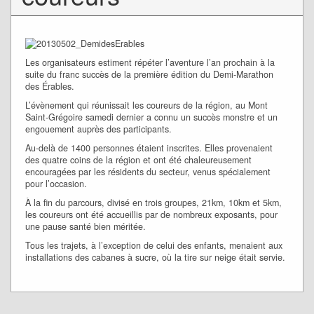
Les organisateurs estiment répéter l’aventure l’an prochain à la
suite du franc succès de la première édition du Demi-Marathon
des Érables.
L’évènement qui réunissait les coureurs de la région, au Mont
Saint-Grégoire samedi dernier a connu un succès monstre et un
engouement auprès des participants.
Au-delà de 1400 personnes étaient inscrites. Elles provenaient
des quatre coins de la région et ont été chaleureusement
encouragées par les résidents du secteur, venus spécialement
pour l’occasion.
À la fin du parcours, divisé en trois groupes, 21km, 10km et 5km,
les coureurs ont été accueillis par de nombreux exposants, pour
une pause santé bien méritée.
Tous les trajets, à l’exception de celui des enfants, menaient aux
installations des cabanes à sucre, où la tire sur neige était servie.