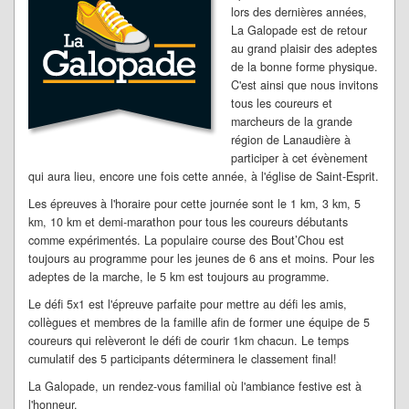
lors des dernières années,
La Galopade est de retour
au grand plaisir des adeptes
de la bonne forme physique.
C'est ainsi que nous invitons
tous les coureurs et
marcheurs de la grande
région de Lanaudière à
participer à cet évènement
qui aura lieu, encore une fois cette année, à l'église de Saint-Esprit.
Les épreuves à l'horaire pour cette journée sont le 1 km, 3 km, 5
km, 10 km et demi-marathon pour tous les coureurs débutants
comme expérimentés. La populaire course des Bout’Chou est
toujours au programme pour les jeunes de 6 ans et moins. Pour les
adeptes de la marche, le 5 km est toujours au programme.
Le défi 5x1 est l'épreuve parfaite pour mettre au défi les amis,
collègues et membres de la famille afin de former une équipe de 5
coureurs qui relèveront le défi de courir 1km chacun. Le temps
cumulatif des 5 participants déterminera le classement final!
La Galopade, un rendez-vous familial où l'ambiance festive est à
l'honneur.