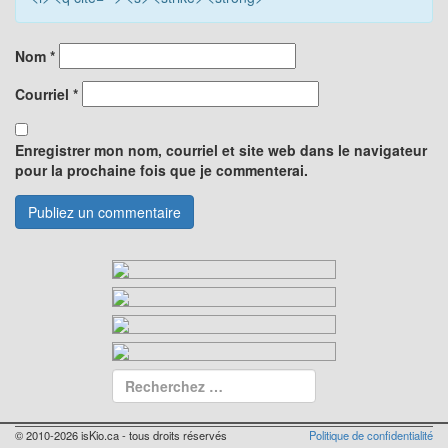
Nom
*
Courriel
*
Enregistrer mon nom, courriel et site web dans le navigateur
pour la prochaine fois que je commenterai.
© 2010-2026 isKio.ca - tous droits réservés
Politique de confidentialité