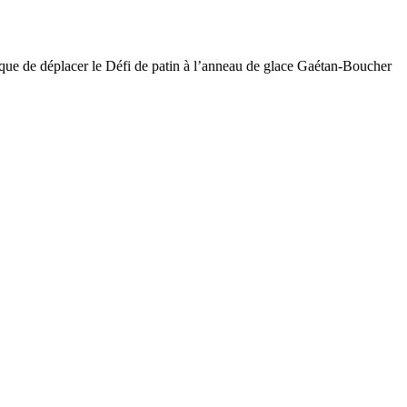
 que de déplacer le Défi de patin à l’anneau de glace Gaétan-Boucher