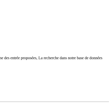
une des entrée proposées, La recherche dans notre base de données