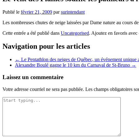
Publié le
février 21, 2009
par
surintendant
Les nombreuses chutes de neige laissées par Dame nature au cours de 
Cette entrée a été publié dans
Uncategorised
. Ajoutez en favoris avec
Navigation pour les articles
←
Le Pentathlon des neiges de Québec, un événement unique
Alexandre Boulé gagne le 10 km du Carnaval de St-Bruno
→
Laissez un commentaire
Votre adresse courriel ne sera pas publiée.
Les champs obligatoires so