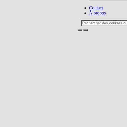
Contact
À propos