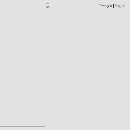
|
Français
English