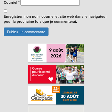
Courriel
*
Enregistrer mon nom, courriel et site web dans le navigateur
pour la prochaine fois que je commenterai.