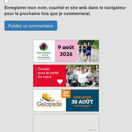
Enregistrer mon nom, courriel et site web dans le navigateur
pour la prochaine fois que je commenterai.