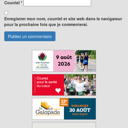
Courriel
*
Enregistrer mon nom, courriel et site web dans le navigateur
pour la prochaine fois que je commenterai.