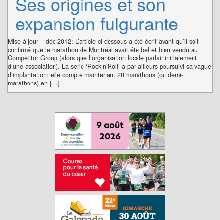
Ses origines et son
expansion fulgurante
Mise à jour – déc 2012: L’article ci-dessous a été écrit avant qu’il soit
confirmé que le marathon de Montréal avait été bel et bien vendu au
Competitor Group (alors que l’organisation locale parlait initialement
d’une association). La serie ‘Rock’n’Roll’ a par ailleurs poursuivi sa vague
d’implantation: elle compte maintenant 28 marathons (ou demi-
marathons) en […]