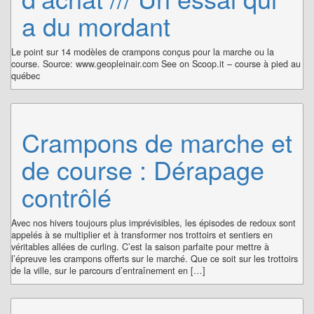
a du mordant
Le point sur 14 modèles de crampons conçus pour la marche ou la
course. Source: www.geopleinair.com See on Scoop.it – course à pied au
québec
Crampons de marche et
de course : Dérapage
contrôlé
Avec nos hivers toujours plus imprévisibles, les épisodes de redoux sont
appelés à se multiplier et à transformer nos trottoirs et sentiers en
véritables allées de curling. C’est la saison parfaite pour mettre à
l’épreuve les crampons offerts sur le marché. Que ce soit sur les trottoirs
de la ville, sur le parcours d’entraînement en […]