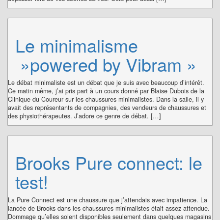
Le minimalisme
»powered by Vibram »
Le débat minimaliste est un débat que je suis avec beaucoup d’intérêt.
Ce matin même, j’ai pris part à un cours donné par Blaise Dubois de la
Clinique du Coureur sur les chaussures minimalistes. Dans la salle, il y
avait des représentants de compagnies, des vendeurs de chaussures et
des physiothérapeutes. J’adore ce genre de débat. […]
Brooks Pure connect: le
test!
La Pure Connect est une chaussure que j’attendais avec impatience. La
lancée de Brooks dans les chaussures minimalistes était assez attendue.
Dommage qu’elles soient disponibles seulement dans quelques magasins