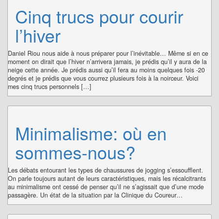
Cinq trucs pour courir
l’hiver
Daniel Riou nous aide à nous préparer pour l’inévitable… Même si en ce
moment on dirait que l’hiver n’arrivera jamais, je prédis qu’il y aura de la
neige cette année. Je prédis aussi qu’il fera au moins quelques fois -20
degrés et je prédis que vous courrez plusieurs fois à la noirceur. Voici
mes cinq trucs personnels […]
Minimalisme: où en
sommes-nous?
Les débats entourant les types de chaussures de jogging s’essoufflent.
On parle toujours autant de leurs caractéristiques, mais les récalcitrants
au minimalisme ont cessé de penser qu’il ne s’agissait que d’une mode
passagère. Un état de la situation par la Clinique du Coureur…