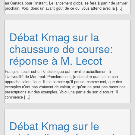
au Canada pour l’instant. Le lancement global se fera à partir de janvier
prochain. Voici donc un avant goût de ce qui vous attend avec la […]
Débat Kmag sur la
chaussure de course:
réponse à M. Lecot
François Lecot est un kinésiologue qui travaille actuellement à
l’Université de Montréal. Premièrement, je dois dire que j’aime son
approche scientifique. Il me semble qu’il pense, comme moi, que des
exemples n’ont pas vraiment de valeur, et qu’on ne peut pas baser nos
prescriptions sur des exemples. Voici une partie de son discours: Il
commence […]
Débat Kmag sur le